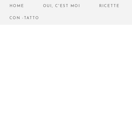
HOME
OUI, C'EST MOI
RICETTE
CON -TATTO