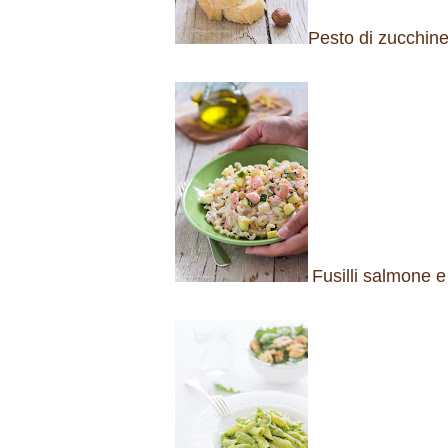
Pesto di zucchine
Fusilli salmone 