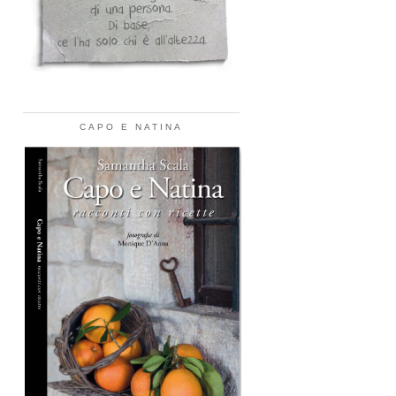
CAPO E NATINA