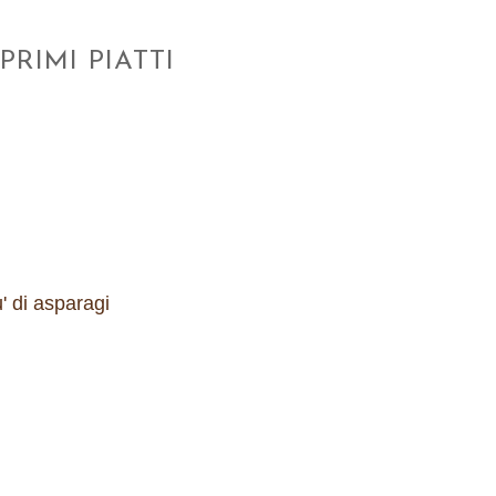
PRIMI PIATTI
' di asparagi