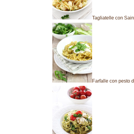
Tagliatelle con Sai
Farfalle con pesto d