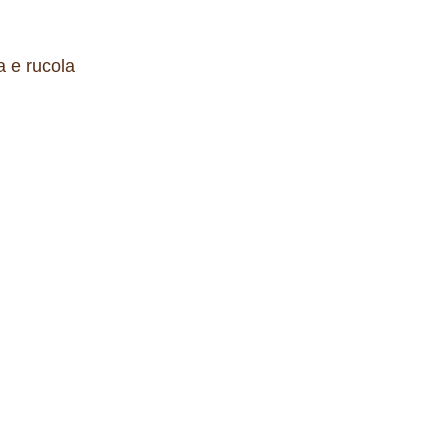
 e rucola