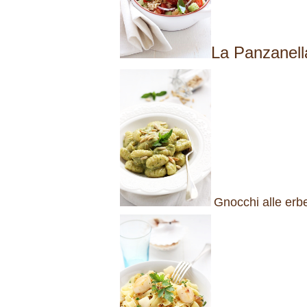
La Panzanell
Gnocchi alle erbe