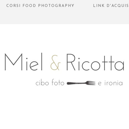
CORSI FOOD PHOTOGRAPHY
LINK D'ACQUI