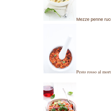
Mezze penne ruco
Pesto rosso al mort