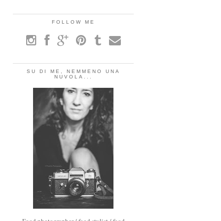
FOLLOW ME
SU DI ME, NEMMENO UNA
NUVOLA...