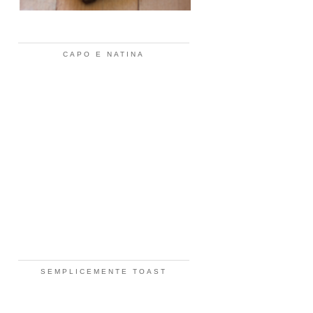
CAPO E NATINA
SEMPLICEMENTE TOAST