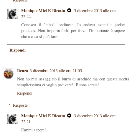
Monique Miel E Ricotta
3 dicembre 2013 alle ore
22:22
Conosco il "cibo" londinese. Io andavo avanti a jacket
potatoes. Non importa farlo per forza, l'importante è sapere
che a casa si può fare!
Rispondi
Renza
3 dicembre 2013 alle ore 21:05
Non ho mai assaggiato il burro di arachide ma con questa ricetta
semplicissima ci voglio proivare!! Buona serata!
Rispondi
Risposte
Monique Miel E Ricotta
3 dicembre 2013 alle ore
22:21
Fammi sapere!