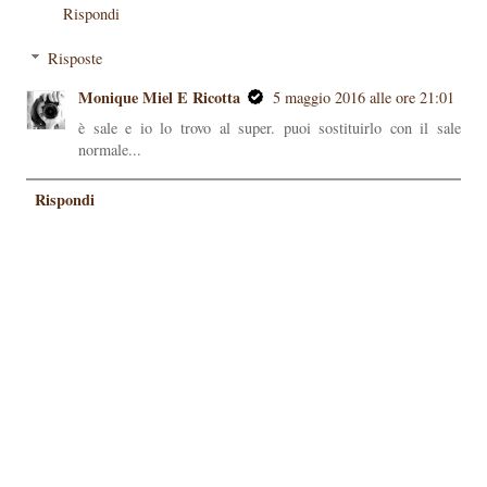
Rispondi
Risposte
Monique Miel E Ricotta
5 maggio 2016 alle ore 21:01
è sale e io lo trovo al super. puoi sostituirlo con il sale
normale...
Rispondi