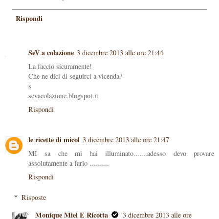
Rispondi
SeV a colazione
3 dicembre 2013 alle ore 21:44
La faccio sicuramente!
Che ne dici di seguirci a vicenda?
s
sevacolazione.blogspot.it
Rispondi
le ricette di micol
3 dicembre 2013 alle ore 21:47
MI sa che mi hai illuminato.......adesso devo provare
assolutamente a farlo ..........
Rispondi
Risposte
Monique Miel E Ricotta
3 dicembre 2013 alle ore