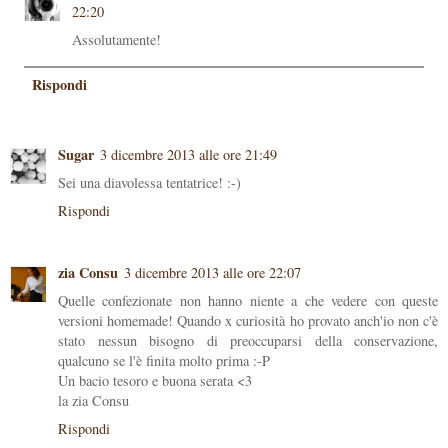
22:20
Assolutamente!
Rispondi
Sugar
3 dicembre 2013 alle ore 21:49
Sei una diavolessa tentatrice! :-)
Rispondi
zia Consu
3 dicembre 2013 alle ore 22:07
Quelle confezionate non hanno niente a che vedere con queste
versioni homemade! Quando x curiosità ho provato anch'io non c'è
stato nessun bisogno di preoccuparsi della conservazione,
qualcuno se l'è finita molto prima :-P
Un bacio tesoro e buona serata <3
la zia Consu
Rispondi