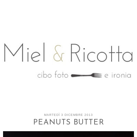
MARTEDÌ 3 DICEMBRE 2013
PEANUTS BUTTER