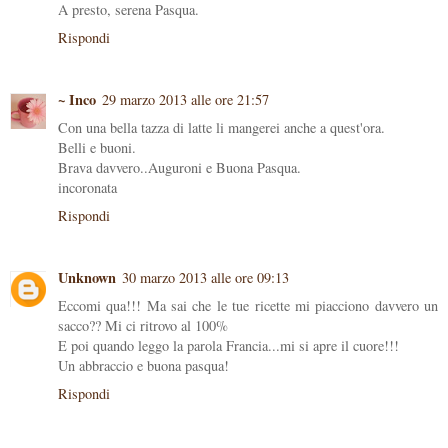
A presto, serena Pasqua.
Rispondi
~ Inco
29 marzo 2013 alle ore 21:57
Con una bella tazza di latte li mangerei anche a quest'ora.
Belli e buoni.
Brava davvero..Auguroni e Buona Pasqua.
incoronata
Rispondi
Unknown
30 marzo 2013 alle ore 09:13
Eccomi qua!!! Ma sai che le tue ricette mi piacciono davvero un
sacco?? Mi ci ritrovo al 100%
E poi quando leggo la parola Francia...mi si apre il cuore!!!
Un abbraccio e buona pasqua!
Rispondi