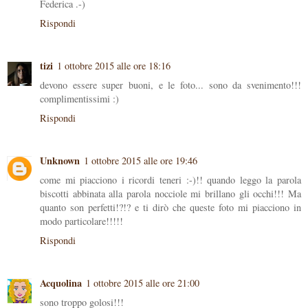
Federica .-)
Rispondi
tizi
1 ottobre 2015 alle ore 18:16
devono essere super buoni, e le foto... sono da svenimento!!!
complimentissimi :)
Rispondi
Unknown
1 ottobre 2015 alle ore 19:46
come mi piacciono i ricordi teneri :-)!! quando leggo la parola
biscotti abbinata alla parola nocciole mi brillano gli occhi!!! Ma
quanto son perfetti!?!? e ti dirò che queste foto mi piacciono in
modo particolare!!!!!
Rispondi
Acquolina
1 ottobre 2015 alle ore 21:00
sono troppo golosi!!!