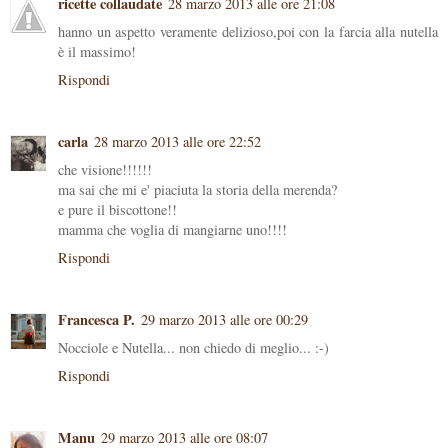
ricette collaudate
28 marzo 2013 alle ore 21:08
hanno un aspetto veramente delizioso,poi con la farcia alla nutella
è il massimo!
Rispondi
carla
28 marzo 2013 alle ore 22:52
che visione!!!!!!
ma sai che mi e' piaciuta la storia della merenda?
e pure il biscottone!!
mamma che voglia di mangiarne uno!!!!
Rispondi
Francesca P.
29 marzo 2013 alle ore 00:29
Nocciole e Nutella... non chiedo di meglio... :-)
Rispondi
Manu
29 marzo 2013 alle ore 08:07