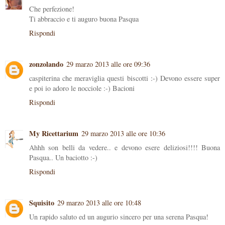
Che perfezione!
Ti abbraccio e ti auguro buona Pasqua
Rispondi
zonzolando
29 marzo 2013 alle ore 09:36
caspiterina che meraviglia questi biscotti :-) Devono essere super
e poi io adoro le nocciole :-) Bacioni
Rispondi
My Ricettarium
29 marzo 2013 alle ore 10:36
Ahhh son belli da vedere.. e devono esere deliziosi!!!! Buona
Pasqua.. Un baciotto :-)
Rispondi
Squisito
29 marzo 2013 alle ore 10:48
Un rapido saluto ed un augurio sincero per una serena Pasqua!