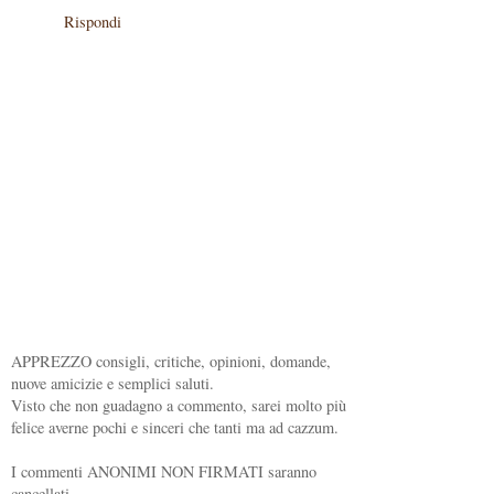
Rispondi
APPREZZO consigli, critiche, opinioni, domande,
nuove amicizie e semplici saluti.
Visto che non guadagno a commento, sarei molto più
felice averne pochi e sinceri che tanti ma ad cazzum.
I commenti ANONIMI NON FIRMATI saranno
cancellati.