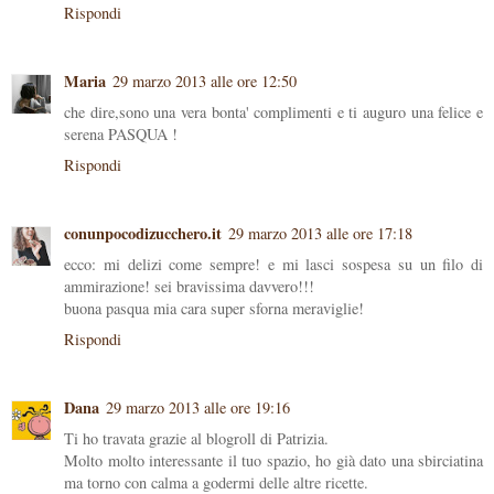
Rispondi
Maria
29 marzo 2013 alle ore 12:50
che dire,sono una vera bonta' complimenti e ti auguro una felice e
serena PASQUA !
Rispondi
conunpocodizucchero.it
29 marzo 2013 alle ore 17:18
ecco: mi delizi come sempre! e mi lasci sospesa su un filo di
ammirazione! sei bravissima davvero!!!
buona pasqua mia cara super sforna meraviglie!
Rispondi
Dana
29 marzo 2013 alle ore 19:16
Ti ho travata grazie al blogroll di Patrizia.
Molto molto interessante il tuo spazio, ho già dato una sbirciatina
ma torno con calma a godermi delle altre ricette.