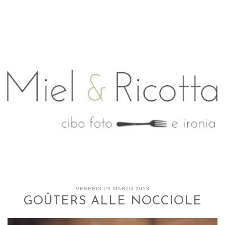
VENERDÌ 29 MARZO 2013
GOÛTERS ALLE NOCCIOLE