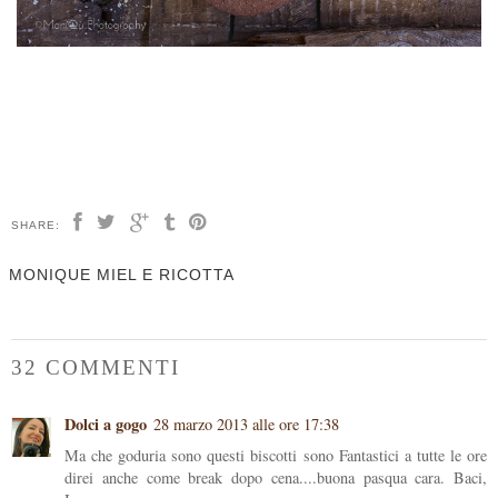
SHARE:
MONIQUE MIEL E RICOTTA
32 COMMENTI
Dolci a gogo
28 marzo 2013 alle ore 17:38
Ma che goduria sono questi biscotti sono Fantastici a tutte le ore
direi anche come break dopo cena....buona pasqua cara. Baci,