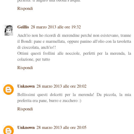
Rispondi
Geillis
28 marzo 2013 alle ore 19:32
Anch'io non ho ricordi di merendine perché non esistevano, tranne
il Bondì: pane e marmellata, oppure panino all'olio con la tavoletta
di cioccolata, anch'io!!
Ottimi questi frollini alle nocciole, perfetti per la merenda, la
colazione, per tutto
Rispondi
Unknown
28 marzo 2013 alle ore 20:02
Bellissimi questi dolcetti per la merenda! Da piccola, la mia
preferita era pane, burro e zucchero :)
Rispondi
Unknown
28 marzo 2013 alle ore 20:05