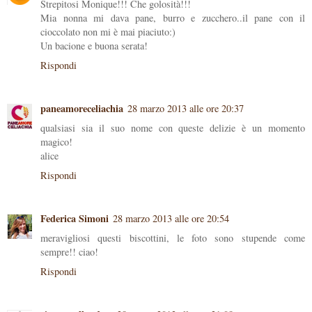
Strepitosi Monique!!! Che golosità!!!
Mia nonna mi dava pane, burro e zucchero..il pane con il
cioccolato non mi è mai piaciuto:)
Un bacione e buona serata!
Rispondi
paneamoreceliachia
28 marzo 2013 alle ore 20:37
qualsiasi sia il suo nome con queste delizie è un momento
magico!
alice
Rispondi
Federica Simoni
28 marzo 2013 alle ore 20:54
meravigliosi questi biscottini, le foto sono stupende come
sempre!! ciao!
Rispondi