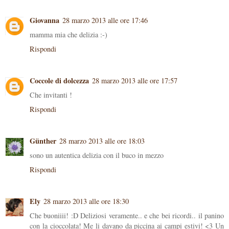
Giovanna
28 marzo 2013 alle ore 17:46
mamma mia che delizia :-)
Rispondi
Coccole di dolcezza
28 marzo 2013 alle ore 17:57
Che invitanti !
Rispondi
Günther
28 marzo 2013 alle ore 18:03
sono un autentica delizia con il buco in mezzo
Rispondi
Ely
28 marzo 2013 alle ore 18:30
Che buoniiii! :D Deliziosi veramente.. e che bei ricordi.. il panino
con la cioccolata! Me li davano da piccina ai campi estivi! <3 Un