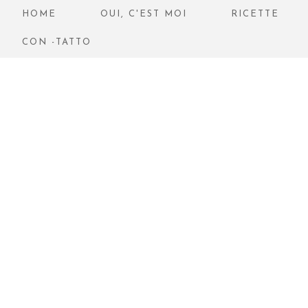
HOME
OUI, C'EST MOI
RICETTE
CON -TATTO