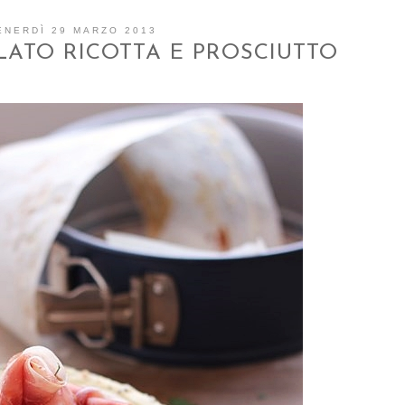
ENERDÌ 29 MARZO 2013
LATO RICOTTA E PROSCIUTTO