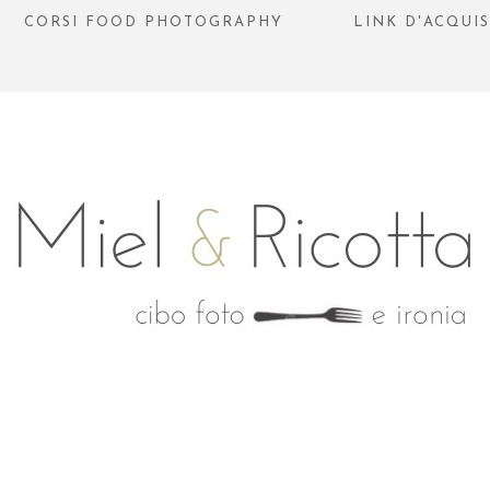
CORSI FOOD PHOTOGRAPHY
LINK D'ACQUI