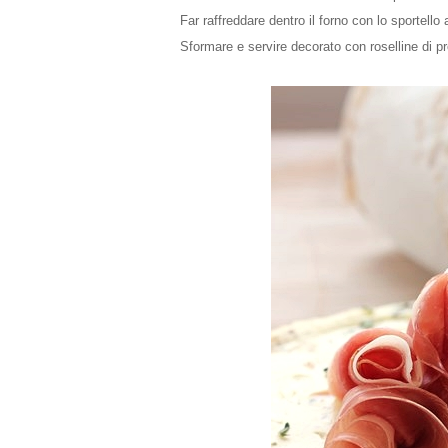
Far raffreddare dentro il forno con lo sportello
Sformare e servire decorato con roselline di pr