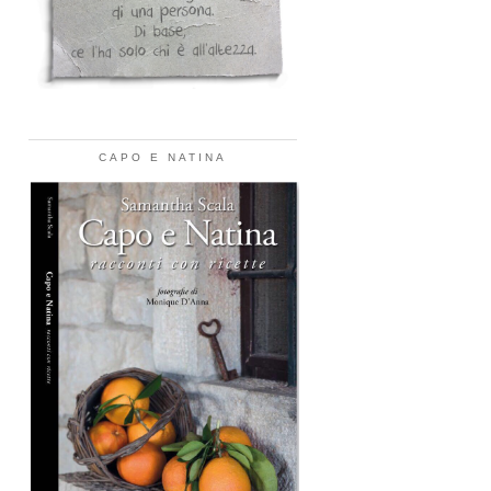
CAPO E NATINA