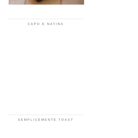
CAPO E NATINA
SEMPLICEMENTE TOAST