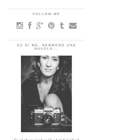
FOLLOW ME
SU DI ME, NEMMENO UNA
NUVOLA...