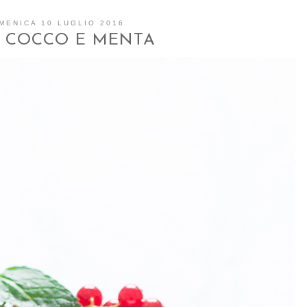
MENICA 10 LUGLIO 2016
 COCCO E MENTA