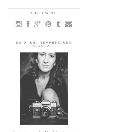
FOLLOW ME
SU DI ME, NEMMENO UNA
NUVOLA...