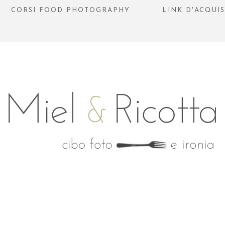
CORSI FOOD PHOTOGRAPHY
LINK D'ACQUI