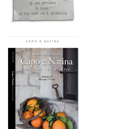
CAPO E NATINA