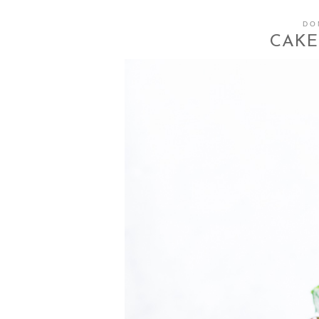
DO
CAKE