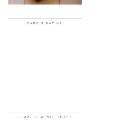
CAPO E NATINA
SEMPLICEMENTE TOAST