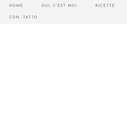
HOME
OUI, C'EST MOI
RICETTE
CON -TATTO