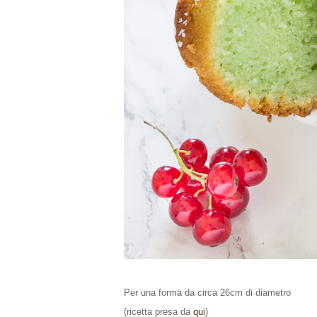
Per una forma da circa 26cm di diametro
(ricetta presa da
qui
)