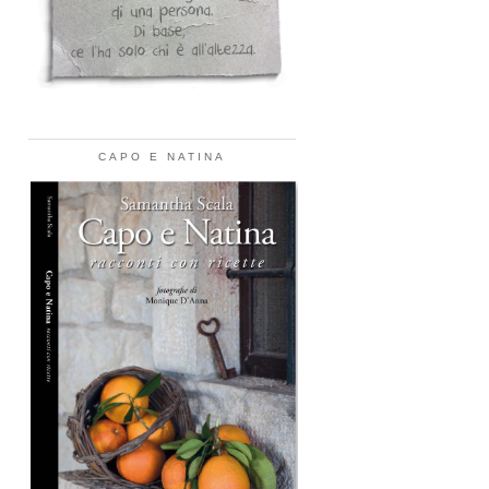
CAPO E NATINA