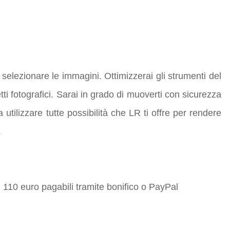
 selezionare le immagini. Ottimizzerai gli strumenti del
tti fotografici. Sarai in grado di muoverti con sicurezza
 utilizzare tutte possibilità che LR ti offre per rendere
.
 di 110 euro pagabili tramite bonifico o PayPal