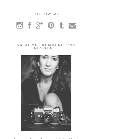
FOLLOW ME
SU DI ME, NEMMENO UNA
NUVOLA...