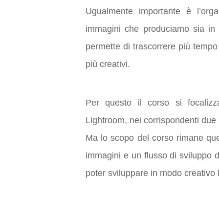
Ugualmente importante è l’orga
immagini che produciamo sia in f
permette di trascorrere più tempo
più creativi.
Per questo il corso si focalizz
Lightroom, nei corrispondenti due 
Ma lo scopo del corso rimane que
immagini e un flusso di sviluppo 
poter sviluppare in modo creativo 