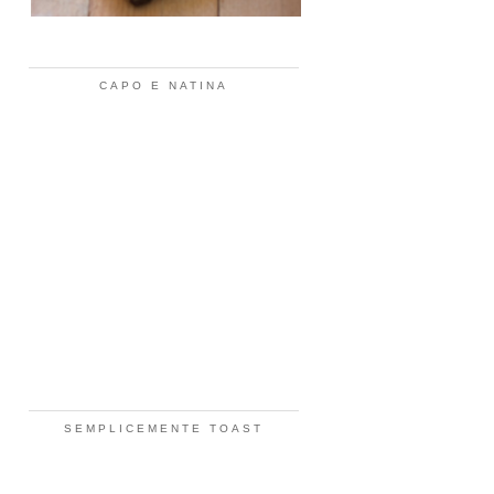
CAPO E NATINA
SEMPLICEMENTE TOAST