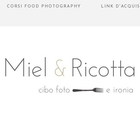
CORSI FOOD PHOTOGRAPHY
LINK D'ACQUI