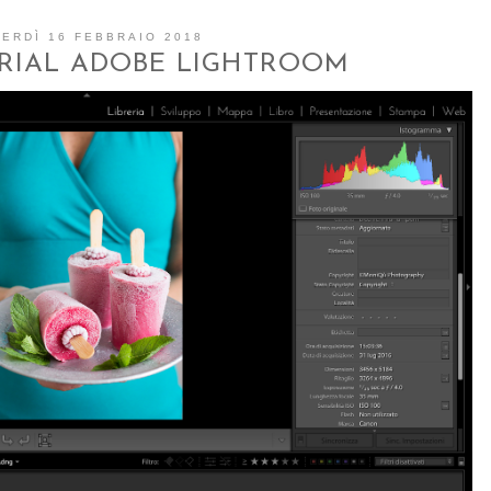
ERDÌ 16 FEBBRAIO 2018
RIAL ADOBE LIGHTROOM