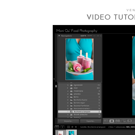
VEN
VIDEO TUTO