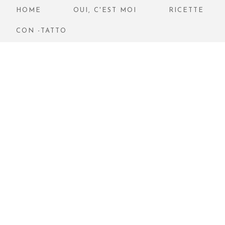
HOME
OUI, C'EST MOI
RICETTE
CON -TATTO