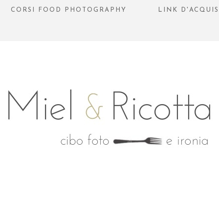
CORSI FOOD PHOTOGRAPHY
LINK D'ACQUI