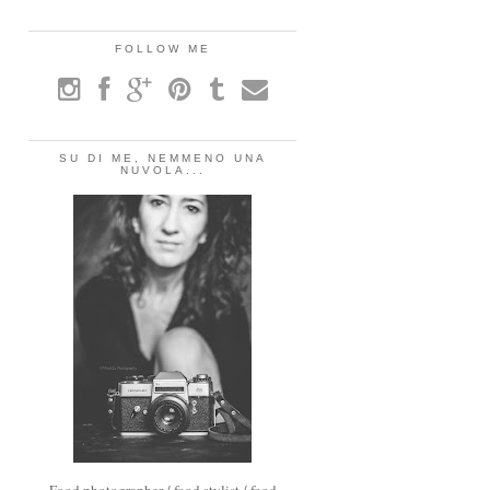
FOLLOW ME
SU DI ME, NEMMENO UNA
NUVOLA...