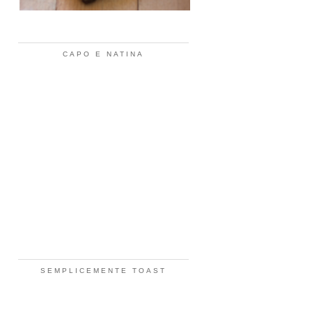
CAPO E NATINA
SEMPLICEMENTE TOAST