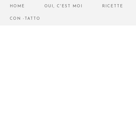
HOME
OUI, C'EST MOI
RICETTE
CON -TATTO