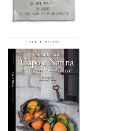
CAPO E NATINA