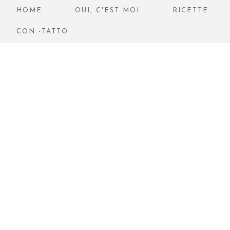
HOME
OUI, C'EST MOI
RICETTE
CON -TATTO