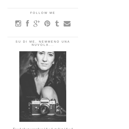
FOLLOW ME
SU DI ME, NEMMENO UNA
NUVOLA...