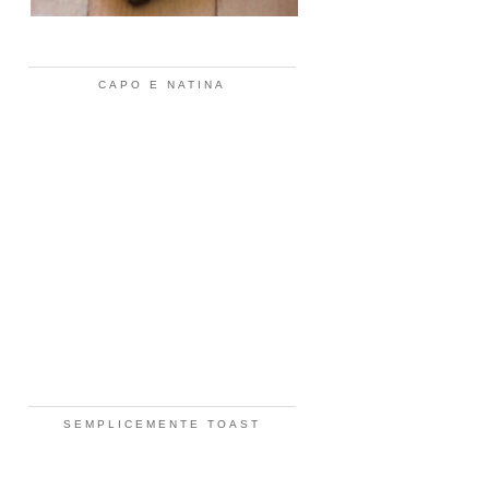
CAPO E NATINA
SEMPLICEMENTE TOAST