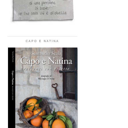
CAPO E NATINA