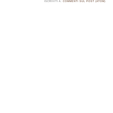
ISCRIVITI A:
COMMENTI SUL POST (ATOM)