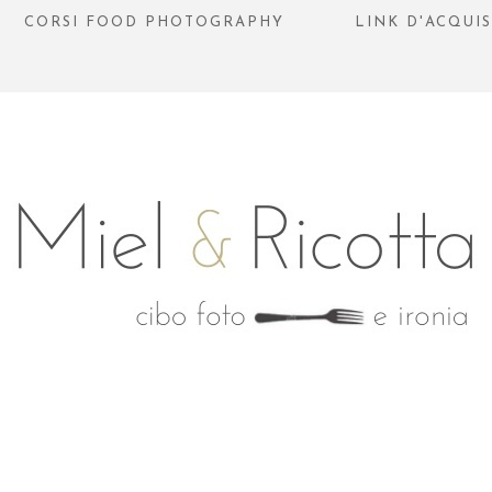
CORSI FOOD PHOTOGRAPHY
LINK D'ACQUI