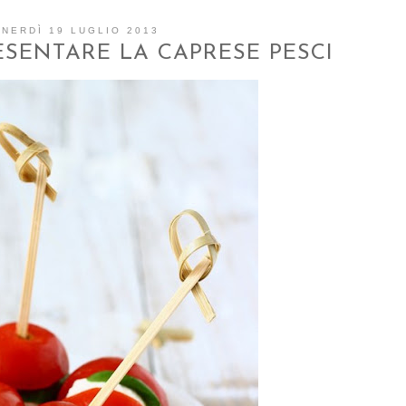
NERDÌ 19 LUGLIO 2013
ESENTARE LA CAPRESE PESCI