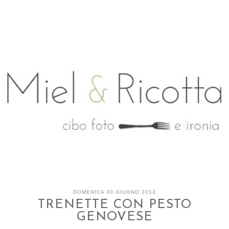
DOMENICA 30 GIUGNO 2013
TRENETTE CON PESTO
GENOVESE