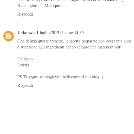
Buona giornata Monique
Rispondi
Unknown
1 luglio 2013 alle ore 14:35
Che delizia queste trenette, le ricette preparate con così tanta cura
e attenzione agli ingredienti hanno sempre una marcia in più!
Un bacio
Letizia
PS Ti seguo su bloglovin, bellissimo il tuo blog :)
Rispondi