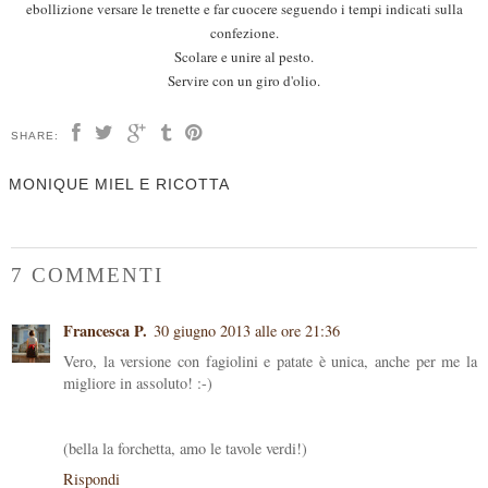
ebollizione versare le trenette e far cuocere seguendo i tempi indicati sulla
confezione.
Scolare e unire al pesto.
Servire con un giro d'olio.
SHARE:
MONIQUE MIEL E RICOTTA
7 COMMENTI
Francesca P.
30 giugno 2013 alle ore 21:36
Vero, la versione con fagiolini e patate è unica, anche per me la
migliore in assoluto! :-)
(bella la forchetta, amo le tavole verdi!)
Rispondi