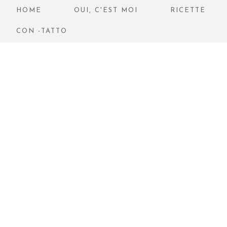
HOME
OUI, C'EST MOI
RICETTE
CON -TATTO