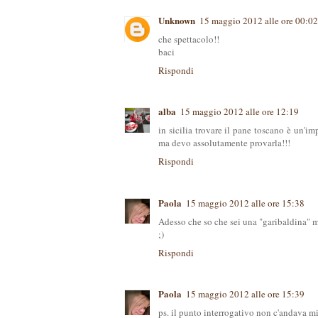
Unknown
15 maggio 2012 alle ore 00:02
che spettacolo!!
baci
Rispondi
alba
15 maggio 2012 alle ore 12:19
in sicilia trovare il pane toscano è un'im
ma devo assolutamente provarla!!!
Rispondi
Paola
15 maggio 2012 alle ore 15:38
Adesso che so che sei una "garibaldina" m
;)
Rispondi
Paola
15 maggio 2012 alle ore 15:39
ps. il punto interrogativo non c'andava mi