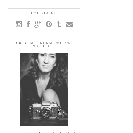
FOLLOW ME
SU DI ME, NEMMENO UNA
NUVOLA...