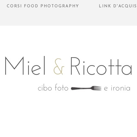
CORSI FOOD PHOTOGRAPHY
LINK D'ACQUI