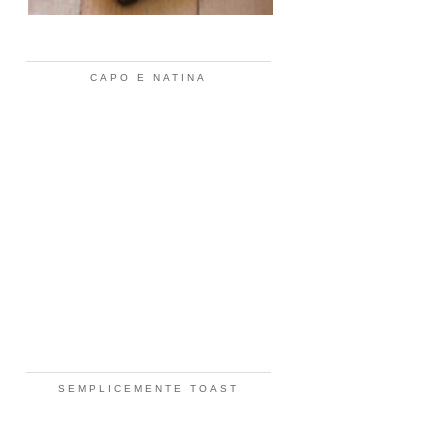
CAPO E NATINA
SEMPLICEMENTE TOAST