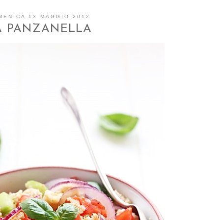
MENICA 13 MAGGIO 2012
A PANZANELLA