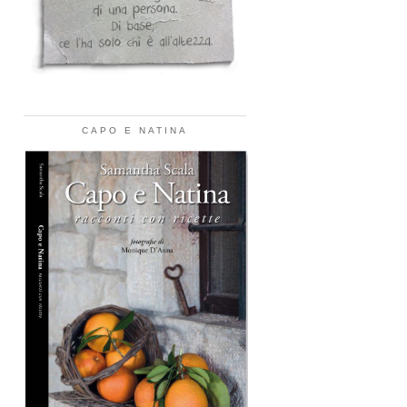
CAPO E NATINA